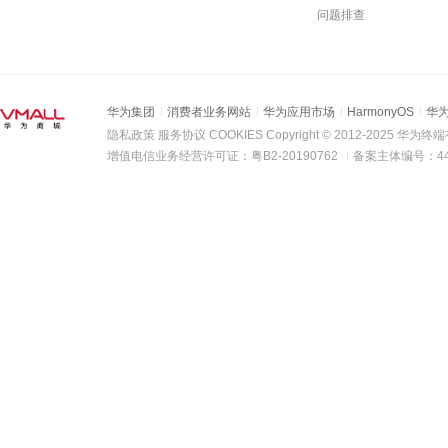
问题排查
华为集团
消费者业务网站
华为应用市场
HarmonyOS
华
隐私政策
服务协议
COOKIES
Copyright ©
2012-2025
华为终端
增值电信业务经营许可证：粤B2-20190762
备案主体编号：442