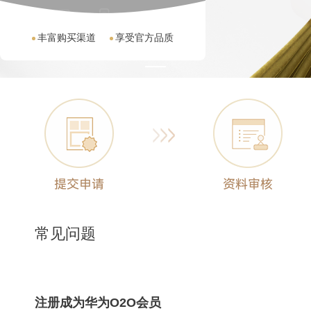
丰富购买渠道
享受官方品质
常见问题
注册成为华为O2O会员