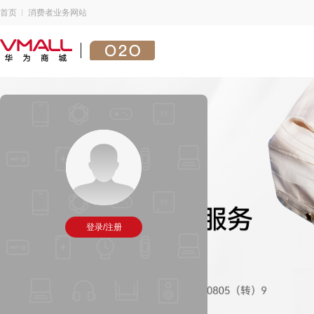
首页
消费者业务网站
登录/注册